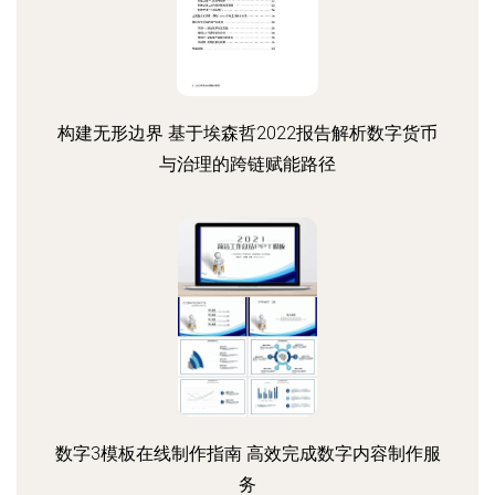
构建无形边界 基于埃森哲2022报告解析数字货币
与治理的跨链赋能路径
数字3模板在线制作指南 高效完成数字内容制作服
务