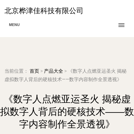
北京桦津佳科技有限公司
MENU
当前位置：
首页
>
产品大全
>
《数字人点燃亚运圣火 揭秘
虚拟数字人背后的硬核技术——数字内容制作全景透视》
《数字人点燃亚运圣火 揭秘虚
拟数字人背后的硬核技术——数
字内容制作全景透视》