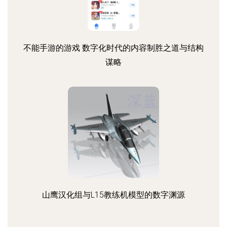
不能手游的游戏 数字化时代的内容制胜之道与结构
谋略
山鹰汉化组与L15教练机模型的数字渊源