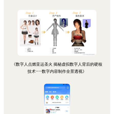
《数字人点燃亚运圣火 揭秘虚拟数字人背后的硬核
技术——数字内容制作全景透视》