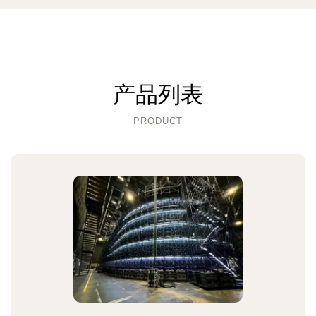
产品列表
PRODUCT