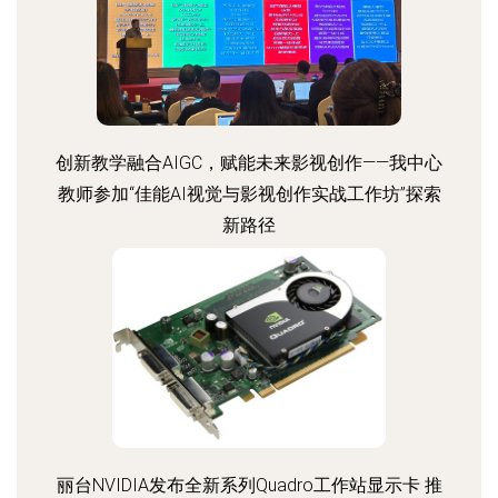
创新教学融合AIGC，赋能未来影视创作——我中心
教师参加“佳能AI视觉与影视创作实战工作坊”探索
新路径
丽台NVIDIA发布全新系列Quadro工作站显示卡 推