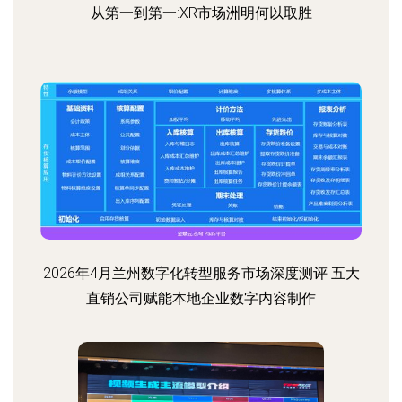
从第一到第一:XR市场洲明何以取胜
2026年4月兰州数字化转型服务市场深度测评 五大
直销公司赋能本地企业数字内容制作