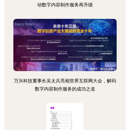
动数字内容制作服务再升级
万兴科技董事长吴太兵亮相世界互联网大会，解码
数字内容制作服务的成功之道