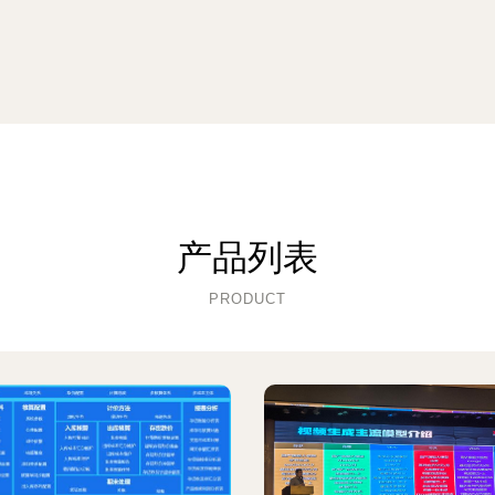
产品列表
PRODUCT