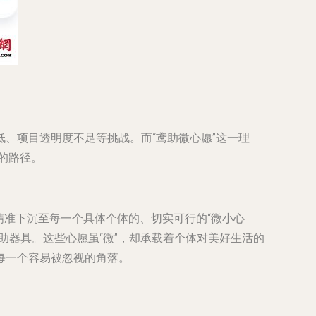
、项目透明度不足等挑战。而“鸢助微心愿”这一理
的路径。
，精准下沉至每一个具体个体的、切实可行的“微小心
助器具。这些心愿虽“微”，却承载着个体对美好生活的
每一个容易被忽视的角落。