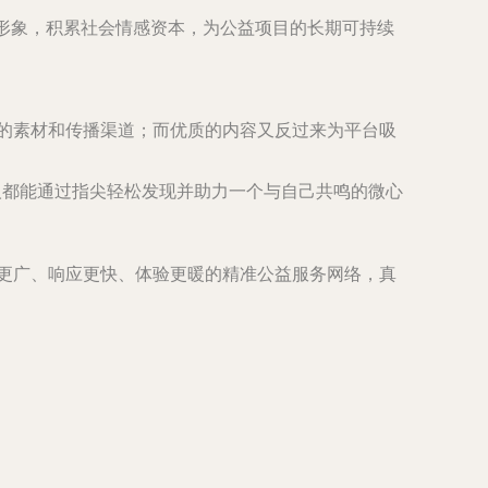
的形象，积累社会情感资本，为公益项目的长期可持续
准的素材和传播渠道；而优质的内容又反过来为平台吸
人都能通过指尖轻松发现并助力一个与自己共鸣的微心
盖更广、响应更快、体验更暖的精准公益服务网络，真