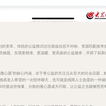
刻的变革。传统的公益模式往往面临信息不对称、资源匹配效率低
解这些难题、实现更精准、更温暖、更高效的公益服务，开辟了崭新
鸢助微心愿”的核心内涵，在于将公益的关注点从宏大的社会议题
独居老人希望的一次陪伴聊天，也可能是残障人士急需的一件辅
和对接这些海量、分散的微心愿成为可能，让公益之光能够照亮