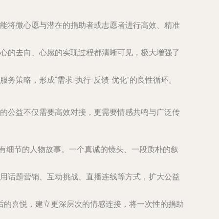
能将微心愿与潜在的捐助者或志愿者进行高效、精准
心的去向、心愿的实现过程都清晰可见，极大增强了
策略，形成“需求-执行-反馈-优化”的良性循环。
精准的公益不仅需要高效对接，更需要情感共鸣与广泛传
、有细节的人物故事。一个真诚的镜头、一段质朴的叙
用话题营销、互动挑战、直播连线等方式，扩大公益
成后的喜悦，建立更深层次的情感连接，将一次性的捐助