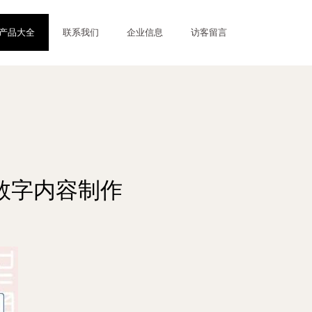
产品大全
联系我们
企业信息
访客留言
数字内容制作