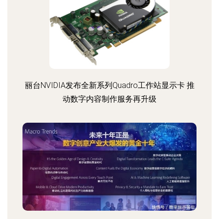
丽台NVIDIA发布全新系列Quadro工作站显示卡 推
动数字内容制作服务再升级