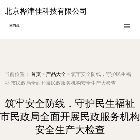
北京桦津佳科技有限公司
MENU
当前位置：
首页
>
产品大全
>
筑牢安全防线，守护民生福
祉 市民政局全面开展民政服务机构安全生产大检查
筑牢安全防线，守护民生福祉
市民政局全面开展民政服务机构
安全生产大检查