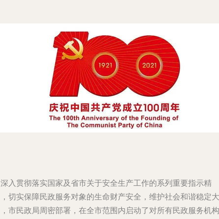
为深入贯彻落实国家及省市关于安全生产工作的系列重要指示精
神，切实保障民政服务对象的生命财产安全，维护社会和谐稳定
局，市民政局周密部署，在全市范围内启动了对所有民政服务机