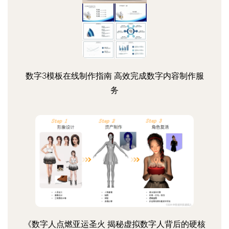
数字3模板在线制作指南 高效完成数字内容制作服
务
《数字人点燃亚运圣火 揭秘虚拟数字人背后的硬核