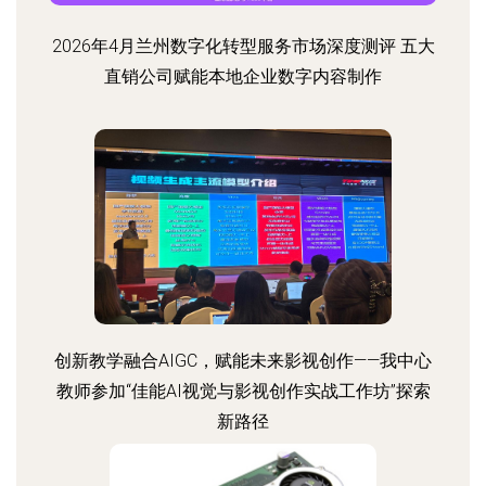
2026年4月兰州数字化转型服务市场深度测评 五大
直销公司赋能本地企业数字内容制作
创新教学融合AIGC，赋能未来影视创作——我中心
教师参加“佳能AI视觉与影视创作实战工作坊”探索
新路径