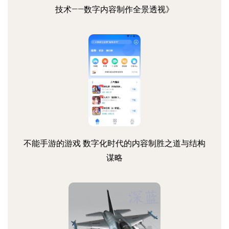
技术——数字内容制作全景透视》
不能手游的游戏 数字化时代的内容制胜之道与结构
谋略