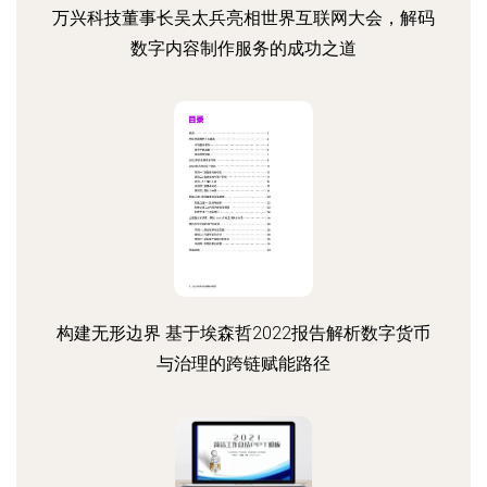
万兴科技董事长吴太兵亮相世界互联网大会，解码
数字内容制作服务的成功之道
构建无形边界 基于埃森哲2022报告解析数字货币
与治理的跨链赋能路径