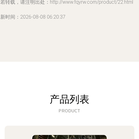
若转载，请注明出处：http://www.fqyrw.com/product/22.html
新时间：2026-08-08 06:20:37
产品列表
PRODUCT