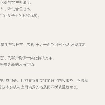
化率与客户忠诚度。
率，降低管理成本。
字化竞争中的独特优势。
批量生产等环节，实现“千人千面”的个性化内容规模定
态，为客户提供一体化解决方案。
将成为新的蓝海市场。
的组成部分。拥抱并善用专业的数字内容服务，意味着
着技术突破与应用场景的拓展而不断被重新定义。