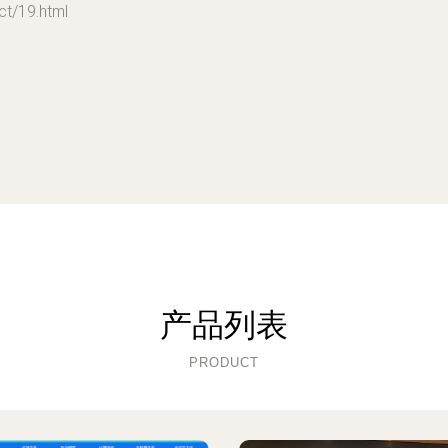
/19.html
产品列表
PRODUCT