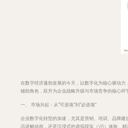
在数字经济蓬勃发展的今天，以数字化为核心驱动力
辅助角色，跃升为企业战略升级与市场竞争的核心环
一、 市场兴起：从“可选项”到“必选项”
企业数字化转型的加速，尤其是营销、培训、品牌建
品讲解动画，还是沉浸式的虚拟现实（VR）体验、