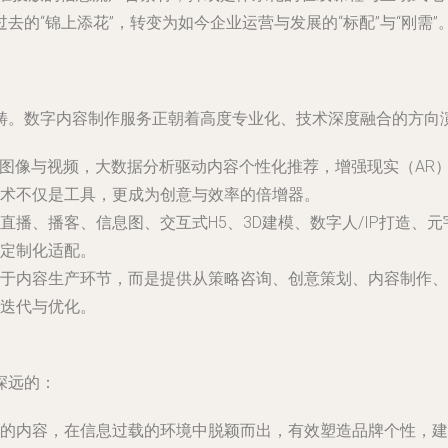
的“锦上添花”，转变为如今企业运营与发展的“标配”与“刚需”
畴。数字内容制作服务正朝着高度专业化、技术深度融合的方向
、图像与视频，大数据分析驱动内容个性化推荐，增强现实（AR）
术不仅是工具，更成为创意与效率的倍增器。
直播、播客、信息图、交互式H5、3D建模、数字人/IP打造、
定制化适配。
于内容生产环节，而是提供从策略咨询、创意策划、内容制作、
迭代与优化。
深远的：
的内容，在信息过载的环境中脱颖而出，有效塑造品牌个性，建