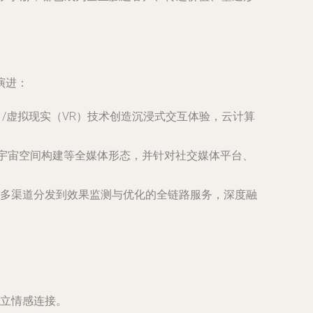
。
演进：
/虚拟现实（VR）技术创造沉浸式交互体验，云计算
元宇宙空间构建等全媒体形态，并针对社交媒体平台、
多渠道分发到效果监测与优化的全链路服务，深度融
立情感连接。