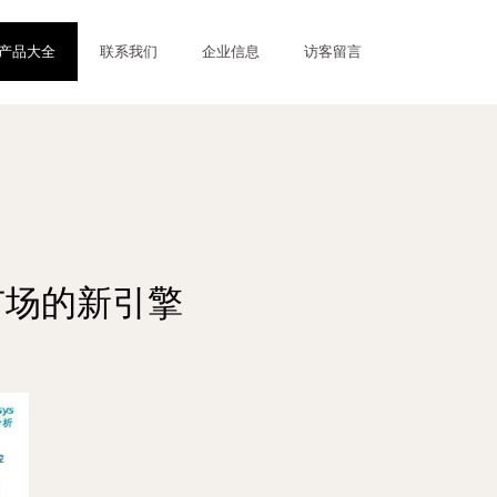
产品大全
联系我们
企业信息
访客留言
市场的新引擎