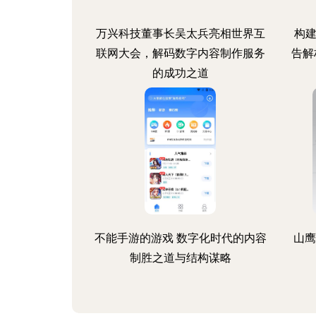
万兴科技董事长吴太兵亮相世界互
构建
联网大会，解码数字内容制作服务
告解
的成功之道
不能手游的游戏 数字化时代的内容
山鹰
制胜之道与结构谋略