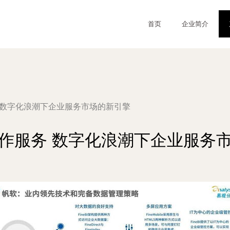
首页
企业简介
 数字化浪潮下企业服务市场的新引擎
作服务 数字化浪潮下企业服务