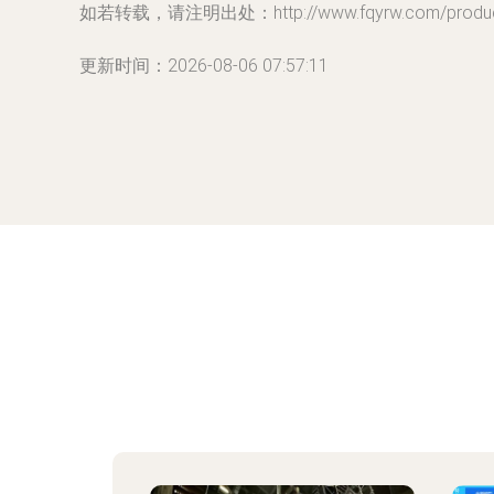
如若转载，请注明出处：http://www.fqyrw.com/product
更新时间：2026-08-06 07:57:11