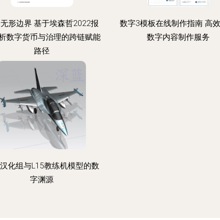
无形边界 基于埃森哲2022报
数字3模板在线制作指南 高
析数字货币与治理的跨链赋能
数字内容制作服务
路径
汉化组与L15教练机模型的数
字渊源