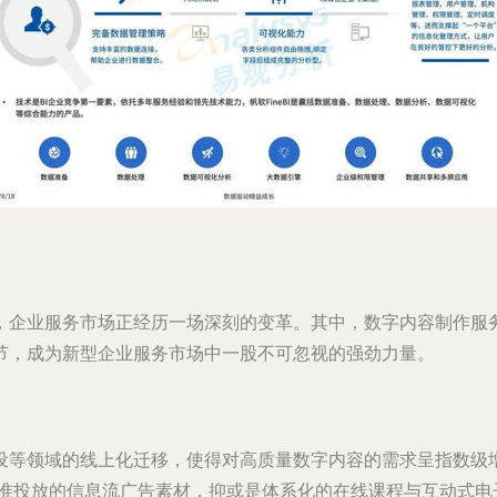
，企业服务市场正经历一场深刻的变革。其中，数字内容制作服
节，成为新型企业服务市场中一股不可忽视的强劲力量。
设等领域的线上化迁移，使得对高质量数字内容的需求呈指数级
精准投放的信息流广告素材，抑或是体系化的在线课程与互动式电