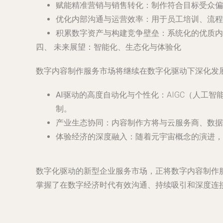
赋能精准营销与销售转化
：制作符合目标受众偏
优化内部沟通与运营效率
：用于员工培训、流程
积累数字资产与构建竞争壁垒
：系统化的优质内
四、 未来展望：智能化、生态化与体验化
数字内容制作服务市场将继续在数字化驱动下深化发
AI驱动的高度自动化与个性化
：AIGC（人工
制。
产业生态协同
：内容制作方将与云服务商、数据
体验经济的深度融入
：随着元宇宙概念的演进，
数字化驱动的新型企业服务市场，正将数字内容制作
掌握了在数字经济时代有效沟通、持续吸引和深度连