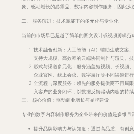
象、驱动增长的必需品。数字内容制作服务，因此从过去
二、 服务演进：技术赋能下的多元化与专业化
当前的市场早已超越了简单的图文设计或视频剪辑范
技术融合创新
：人工智能（AI）辅助生成文案
支持大规模、高效率的云端协同制作与渲染。技
形式与渠道多元化
：服务涵盖短视频、长视频、
企业官网、线上会议、数字展厅等不同渠道进行
全流程与深度服务
：领先的服务提供商不再局限
入客户的业务闭环，以数据反馈驱动内容的持续
三、 核心价值：驱动商业增长与品牌建设
专业的数字内容制作服务为企业带来的价值是多维且
提升品牌影响力与认知度
：通过高品质、有创意