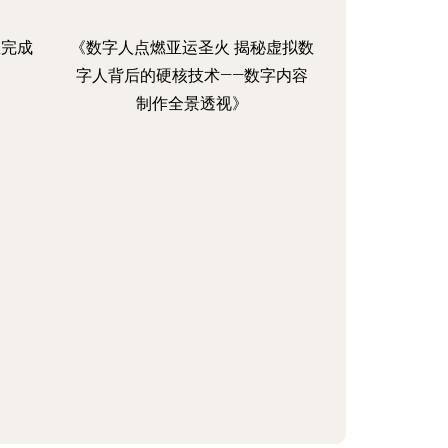
效完成
《数字人点燃亚运圣火 揭秘虚拟数
字人背后的硬核技术——数字内容
制作全景透视》