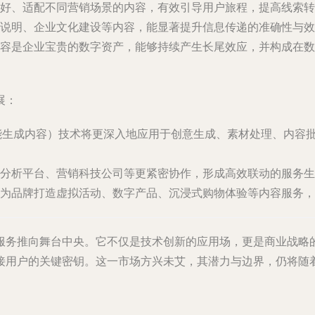
好、适配不同营销场景的内容，有效引导用户旅程，提高线索转
说明、企业文化建设等内容，能显著提升信息传递的准确性与效
容是企业宝贵的数字资产，能够持续产生长尾效应，并构成在数
展：
智能生成内容）技术将更深入地应用于创意生成、素材处理、内容
分析平台、营销科技公司等更紧密协作，形成高效联动的服务生
为品牌打造虚拟活动、数字产品、沉浸式购物体验等内容服务，
服务推向舞台中央。它不仅是技术创新的应用场，更是商业战略
接用户的关键密钥。这一市场方兴未艾，其潜力与边界，仍将随