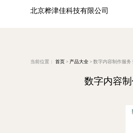
北京桦津佳科技有限公司
当前位置：
首页
>
产品大全
>
数字内容制作服务
数字内容制