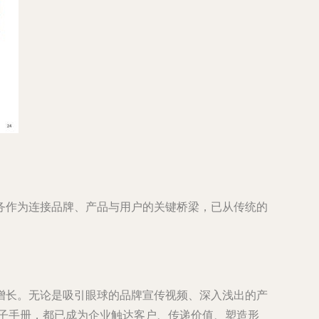
务作为连接品牌、产品与用户的关键桥梁，已从传统的
增长。无论是吸引眼球的品牌宣传视频、深入浅出的产
子手册，都已成为企业触达客户、传递价值、塑造形